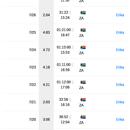
11:56
ZA
31:22
[]
7/26
2.04
Erika
15:24
ZA
01:21:00
[]
7/25
4.83
Erika
16:47
ZA
01:15:00
[]
7/24
4.72
Erika
15:53
ZA
01:11:00
[]
7/23
4.18
Erika
16:59
ZA
01:12:00
[]
7/22
4.21
Erika
17:06
ZA
32:56
[]
7/21
2.03
Erika
16:16
ZA
36:52
[]
7/20
3.06
Erika
12:04
ZA