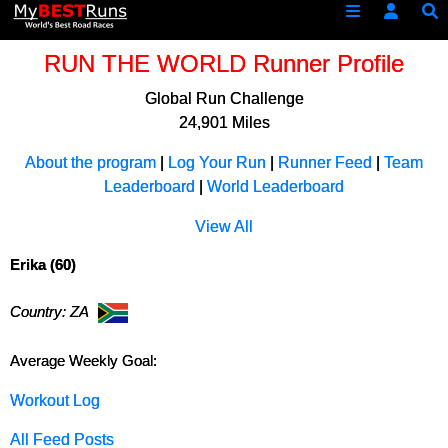
RUN THE WORLD Runner Profile
Global Run Challenge
24,901 Miles
About the program
|
Log Your Run
|
Runner Feed
|
Team
Leaderboard
|
World Leaderboard
View All
Erika (60)
Country: ZA
Average Weekly Goal:
Workout Log
All Feed Posts