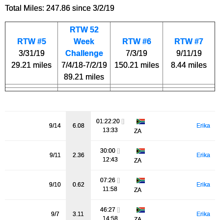
Total Miles: 247.86 since 3/2/19
RTW 52
RTW #5
Week
RTW #6
RTW #7
3/31/19
Challenge
7/3/19
9/11/19
29.21 miles
7/4/18-7/2/19
150.21 miles
8.44 miles
89.21 miles
01:22:20
[]
9/14
6.08
Erika
13:33
ZA
30:00
[]
9/11
2.36
Erika
12:43
ZA
07:26
[]
9/10
0.62
Erika
11:58
ZA
46:27
[]
9/7
3.11
Erika
14:58
ZA