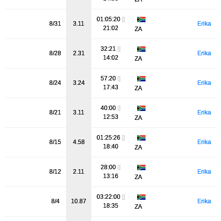
01:05:20
[]
8/31
3.11
Erika
21:02
ZA
32:21
[]
8/28
2.31
Erika
14:02
ZA
57:20
[]
8/24
3.24
Erika
17:43
ZA
40:00
[]
8/21
3.11
Erika
12:53
ZA
01:25:26
[]
8/15
4.58
Erika
18:40
ZA
28:00
[]
8/12
2.11
Erika
13:16
ZA
03:22:00
[]
8/4
10.87
Erika
18:35
ZA