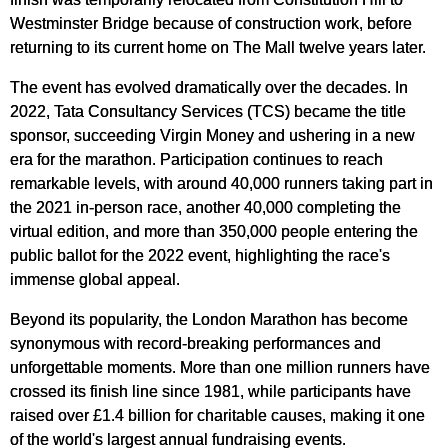
Westminster Bridge because of construction work, before
returning to its current home on The Mall twelve years later.
The event has evolved dramatically over the decades. In
2022, Tata Consultancy Services (TCS) became the title
sponsor, succeeding Virgin Money and ushering in a new
era for the marathon. Participation continues to reach
remarkable levels, with around 40,000 runners taking part in
the 2021 in-person race, another 40,000 completing the
virtual edition, and more than 350,000 people entering the
public ballot for the 2022 event, highlighting the race's
immense global appeal.
Beyond its popularity, the London Marathon has become
synonymous with record-breaking performances and
unforgettable moments. More than one million runners have
crossed its finish line since 1981, while participants have
raised over £1.4 billion for charitable causes, making it one
of the world's largest annual fundraising events.