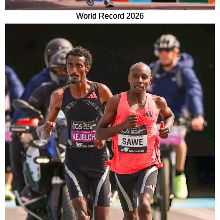
World Record 2026