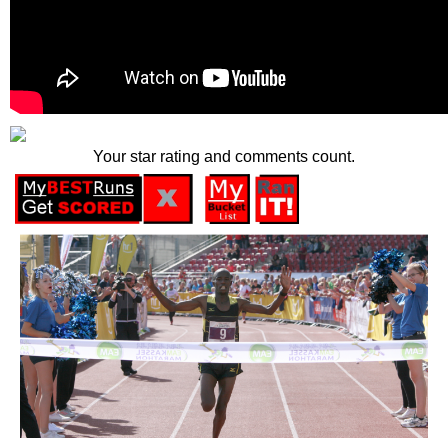
Your star rating and comments count.