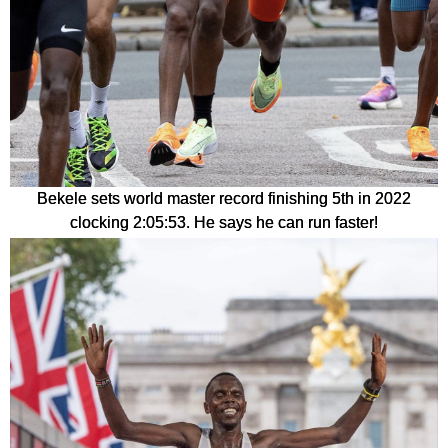
Bekele sets world master record finishing 5th in 2022
clocking 2:05:53. He says he can run faster!