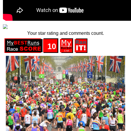
Your star rating and comments count.
10