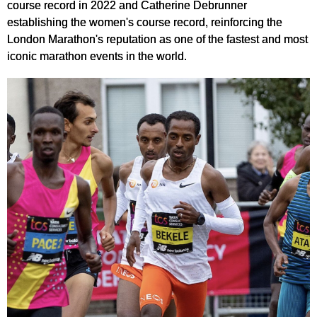
course record in 2022 and Catherine Debrunner
establishing the women's course record, reinforcing the
London Marathon's reputation as one of the fastest and most
iconic marathon events in the world.