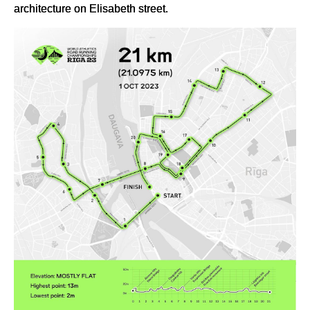
architecture on Elisabeth street.