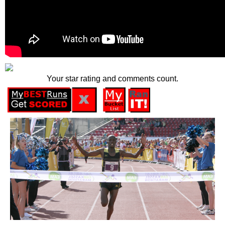
Your star rating and comments count.