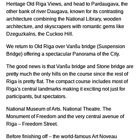
Heritage Old Riga Views, and head to Pardaugava, the
other bank of river Daugava, known for its contrasting
architecture combining the National Library, wooden
architecture, and skyscrapers with romantic gems like
Dzeguzkalns, the Cuckoo Hill.
We return to Old Riga over Vanšu bridge (Suspension
Bridge) offering a spectacular Panorama of the City.
The good news is that Vanšu bridge and Stone bridge are
pretty much the only hills on the course since the rest of
Riga is pretty flat. The compact course includes most of
Riga’s central landmarks making it exciting not just for
participants, but spectators.
National Museum of Arts. National Theatre. The
Monument of Freedom and the very central avenue of
Riga – Freedom Street.
Before finishing off – the world-famous Art Noveau