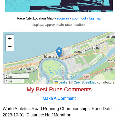
Race City Location Map -
zoom in
·
zoom out
·
big map
displays approximate race location ·
My Best Runs Comments
Make A Comment
World Athletics Road Running Championships, Race Date:
2023-10-01, Distance:
Half Marathon