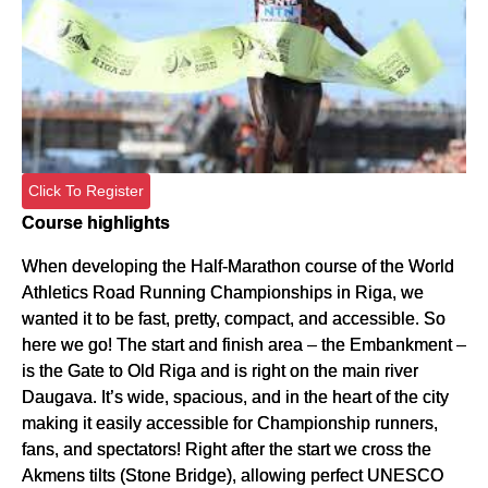
Click To Register
Course highlights
When developing the Half-Marathon course of the World
Athletics Road Running Championships in Riga, we
wanted it to be fast, pretty, compact, and accessible. So
here we go! The start and finish area – the Embankment –
is the Gate to Old Riga and is right on the main river
Daugava. It’s wide, spacious, and in the heart of the city
making it easily accessible for Championship runners,
fans, and spectators! Right after the start we cross the
Akmens tilts (Stone Bridge), allowing perfect UNESCO