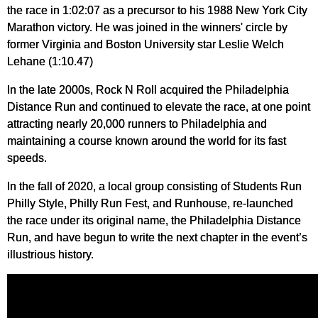
the race in 1:02:07 as a precursor to his 1988 New York City
Marathon victory. He was joined in the winners' circle by
former Virginia and Boston University star Leslie Welch
Lehane (1:10.47)
In the late 2000s, Rock N Roll acquired the Philadelphia
Distance Run and continued to elevate the race, at one point
attracting nearly 20,000 runners to Philadelphia and
maintaining a course known around the world for its fast
speeds.
In the fall of 2020, a local group consisting of Students Run
Philly Style, Philly Run Fest, and Runhouse, re-launched
the race under its original name, the Philadelphia Distance
Run, and have begun to write the next chapter in the event’s
illustrious history.