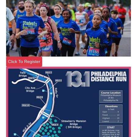
Click To Register