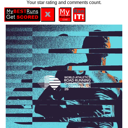
Your star rating and comments count.