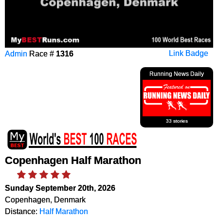
Admin
Race #
1316
Link Badge
Running News Daily
33 stories
Copenhagen Half Marathon
Sunday September 20th, 2026
Copenhagen, Denmark
Distance:
Half Marathon