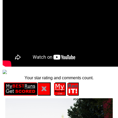
Your star rating and comments count.